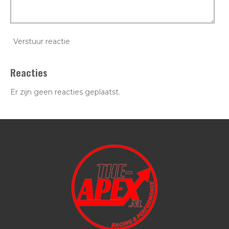
Verstuur reactie
Reacties
Er zijn geen reacties geplaatst.