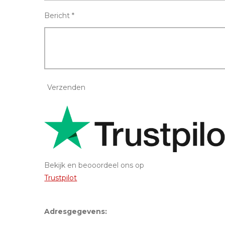
Bericht *
Verzenden
Bekijk en beooordeel ons op
Trustpilot
Adresgegevens: