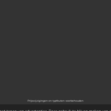
Prijswijzigingen en typfouten voorbehouden