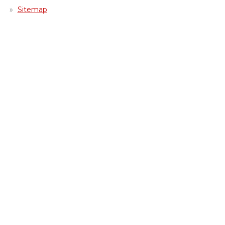
Sitemap