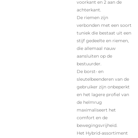
voorkant en 2 aan de
achterkant.
De riemen zijn
verbonden met een soort
tuniek die bestaat uit een
stijf gedeelte en riemen,
die allemaal nauw
aansluiten op de
bestuurder.
De borst- en
sleutelbeenderen van de
gebruiker zijn onbeperkt
en het lagere profiel van
de helmrug
maximaliseert het
comfort en de
bewegingsvrijheid.
Het Hybrid-assortiment