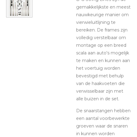
gemakkelijkste en meest
nauwkeurige manier om
vierwieluitlijning te
bereiken. De frames zijn
volledig verstelbaar om
montage op een breed
scala aan auto's mogelijk
te maken en kunnen aan
het voertuig worden
bevestigd met behulp
van de haakvoeten die
verwisselbaar zijn met
alle buizen in de set.
De snaarstangen hebben
een aantal voorbewerkte
groeven waar de snaren
in kunnen worden