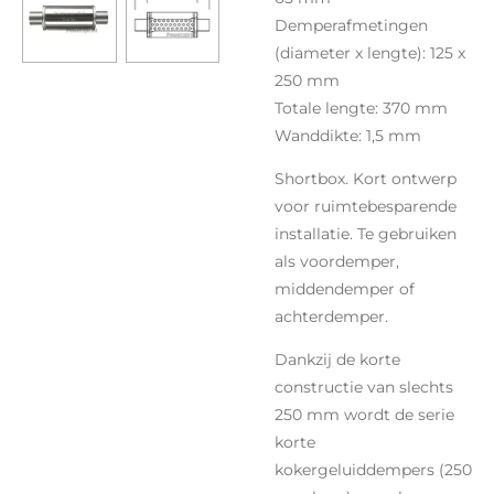
Demperafmetingen
(diameter x lengte): 125 x
250 mm
Totale lengte: 370 mm
Wanddikte: 1,5 mm
Shortbox. Kort ontwerp
voor ruimtebesparende
installatie. Te gebruiken
als voordemper,
middendemper of
achterdemper.
Dankzij de korte
constructie van slechts
250 mm wordt de serie
korte
kokergeluiddempers (250